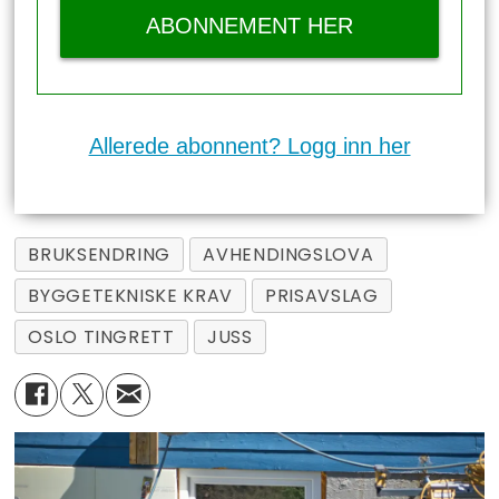
ABONNEMENT HER
Allerede abonnent? Logg inn her
BRUKSENDRING
AVHENDINGSLOVA
BYGGETEKNISKE KRAV
PRISAVSLAG
OSLO TINGRETT
JUSS