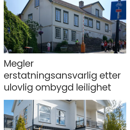
Megler
erstatningsansvarlig etter
ulovlig ombygd leilighet