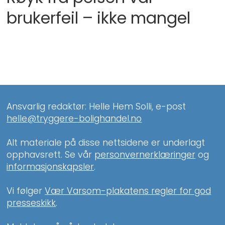
brukerfeil – ikke mangel
Ansvarlig redaktør: Helle Hem Solli, e-post
helle@tryggere-bolighandel.no
Alt materiale på disse nettsidene er underlagt
opphavsrett. Se vår
personvernerklæringer
og
informasjonskapsler
.
Vi følger
Vær Varsom-plakatens regler for god
presseskikk
.