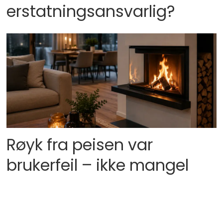
erstatningsansvarlig?
Røyk fra peisen var
brukerfeil – ikke mangel