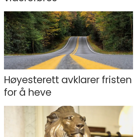
Høyesterett avklarer fristen
for å heve