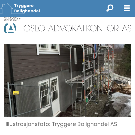
ANNONSE
Illustrasjonsfoto: Tryggere Bolighandel AS