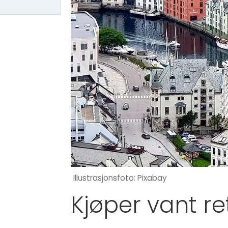
Illustrasjonsfoto: Pixabay
Kjøper vant re