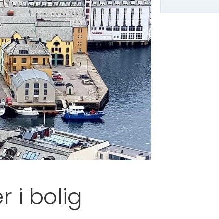
 i bolig