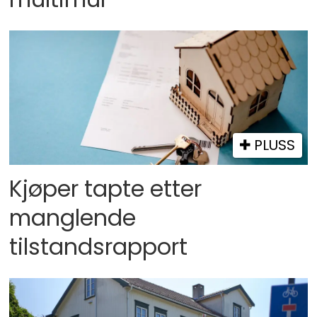
PLUSS
Kjøper tapte etter
manglende
tilstandsrapport