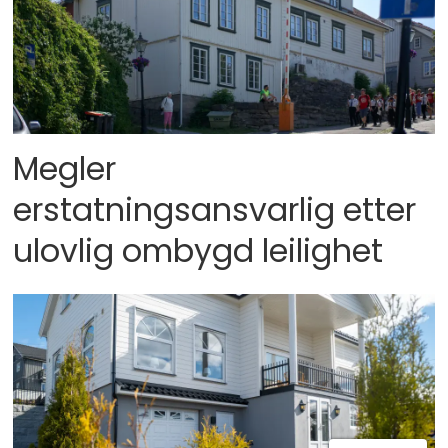
Megler
erstatningsansvarlig etter
ulovlig ombygd leilighet