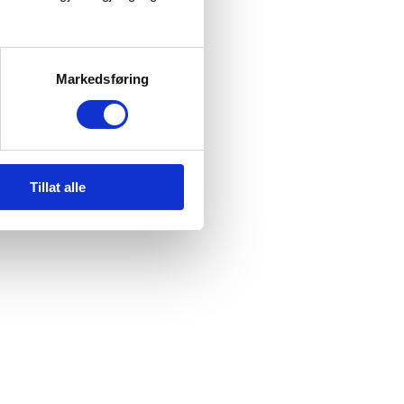
Markedsføring
Tillat alle