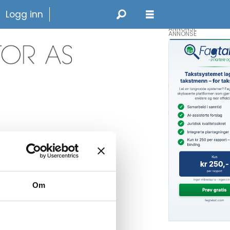
Logg inn
ANNONSE
Om